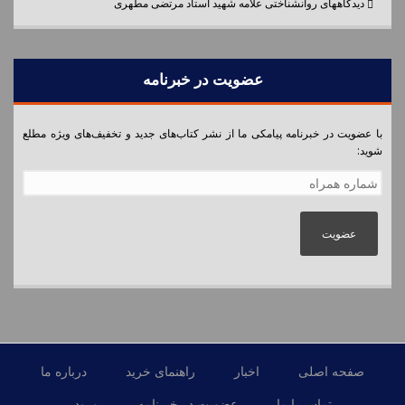
دیدگاههای روانشناختی علامه شهید استاد مرتضی مطهری
عضویت در خبرنامه
با عضویت در خبرنامه پیامکی ما از نشر کتاب‌های جدید و تخفیف‌های ویژه مطلع
شوید:
شماره همراه
*
صفحه اصلی
اخبار
راهنمای خرید
درباره ما
تماس با ما
عضویت در خبرنامه
ورود